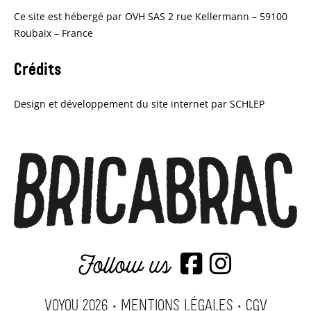
Ce site est hébergé par OVH SAS 2 rue Kellermann – 59100
Roubaix – France
Crédits
Design et développement du site internet par SCHLEP
Follow us
VOYOU 2026 •
MENTIONS LÉGALES
•
CGV