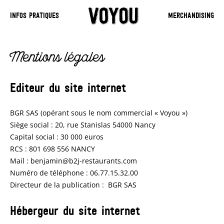
INFOS PRATIQUES
MERCHANDISING
Mentions légales
Editeur du site internet
BGR SAS (opérant sous le nom commercial « Voyou »)
Siège social : 20, rue Stanislas 54000 Nancy
Capital social : 30 000 euros
RCS : 801 698 556 NANCY
Mail : benjamin@b2j-restaurants.com
Numéro de téléphone : 06.77.15.32.00
Directeur de la publication : BGR SAS
Hébergeur du site internet